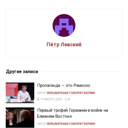
Пётр Левский
Другие записи
Пропаганда — это Ремесло
АВТОР
BERLINSPEAKS ГОВОРИТБЕРЛИН
19 МАРТА, 2026
0
Первый трофей Германии в войне на
Ближнем Востоке
АВТОР
BERLINSPEAKS ГОВОРИТБЕРЛИН