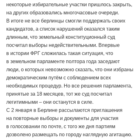
некоторые избирательные участки пришлось закрыть,
на других образовались многочасовые очереди.
В итоге не все берлинцы смогли поддержать своих
кандидатов, а список нарушений оказался таким
длинным, что земельный конституционный суд
посчитал выборы недействительными. Впервые
в истории ФРГ сложилась такая ситуация, что
в земельном парламенте полтора года заседают
люди, о которых невозможно сказать, что они избраны
демократическим путём с соблюдением всех
необходимых процедур. Но все решения парламента,
принятые за 18 месяцев, тот же суд посчитал
легитимными – они останутся в силе.
С 2 января в Берлине рассылаются приглашения
на повторные выборы и документы для участия
в голосовании по почте, с того же дня партиям
дозволено размещать по городу наглядную агитацию.