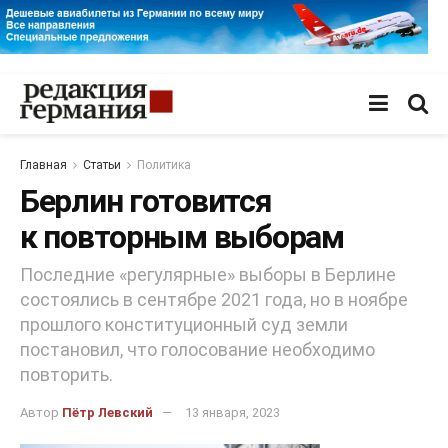
Главная
Статьи
Политика
Берлин готовится
к повторным выборам
Последние «регулярные» выборы в Берлине
состоялись в сентябре 2021 года, но в ноябре
прошлого конституционный суд земли
постановил, что голосование необходимо
повторить.
Автор
Пётр Левский
13 января, 2023