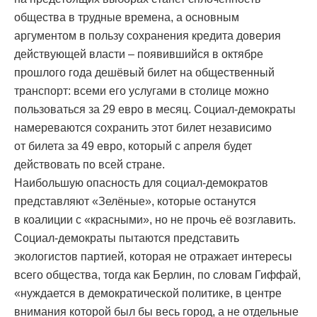
общества в трудные времена, а основным
аргументом в пользу сохранения кредита доверия
действующей власти – появившийся в октябре
прошлого года дешёвый билет на общественный
транспорт: всеми его услугами в столице можно
пользоваться за 29 евро в месяц. Социал-демократы
намереваются сохранить этот билет независимо
от билета за 49 евро, который с апреля будет
действовать по всей стране.
Наибольшую опасность для социал-демократов
представляют «Зелёные», которые останутся
в коалиции с «красными», но не прочь её возглавить.
Социал-демократы пытаются представить
экологистов партией, которая не отражает интересы
всего общества, тогда как Берлин, по словам Гиффай,
«нуждается в демократической политике, в центре
внимания которой был бы весь город, а не отдельные