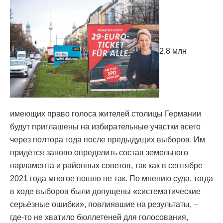
2,8 млн
имеющих право голоса жителей столицы Германии
будут приглашены на избирательные участки всего
через полтора года после предыдущих выборов. Им
придётся заново определить состав земельного
парламента и районных советов, так как в сентябре
2021 года многое пошло не так. По мнению суда, тогда
в ходе выборов были допущены «систематические
серьёзные ошибки», повлиявшие на результаты, –
где-то не хватило бюллетеней для голосования,