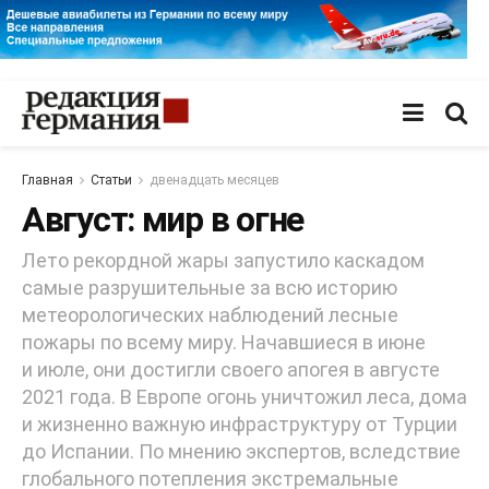
Главная
Статьи
двенадцать месяцев
Август: мир в огне
Лето рекордной жары запустило каскадом
самые разрушительные за всю историю
метеорологических наблюдений лесные
пожары по всему миру. Начавшиеся в июне
и июле, они достигли своего апогея в августе
2021 года. В Европе огонь уничтожил леса, дома
и жизненно важную инфраструктуру от Турции
до Испании. По мнению экспертов, вследствие
глобального потепления экстремальные