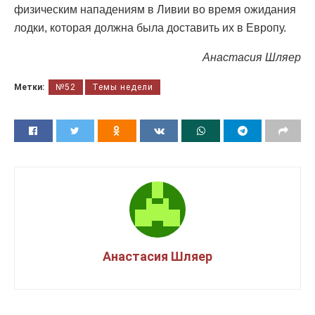
физическим нападениям в Ливии во время ожидания
лодки, которая должна была доставить их в Европу.
Анастасия Шляер
Метки:
№52
Темы недели
Анастасия Шляер