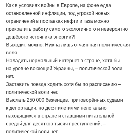
Как в условиях войны в Европе, на фоне едва
остановленной инфляции, под угрозой новых
ограничений в поставках нефти и газа можно
прекратить работу самого экологичного и невероятно
дешёвого источника энергии?!
Выходит, можно. Нужна лишь отчаянная политическая
воля.
Наладить нормальный интернет в стране, хотя бы
на уровне воюющей Украины, – политической воли
нет.
Заставить поезда ходить хотя бы по расписанию –
политической воли нет.
Выслать 250 000 беженцев, приговорённых судами
к депортации, но десятилетиями нелегально
находящихся в стране и ставшими питательной
средой для десятков тысяч преступлений, –
политической воли нет.