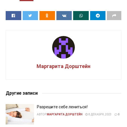
Маргарита Дорштейн
Другие записи
Разрешите себе лениться!
АВТОР
МАРГАРИТА ДОРШТЕЙН
8 ДЕКАБРЯ, 2023
0