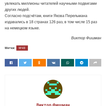
увлекать миллионы читателей научными подвигами
других людей.
Согласно подсчётам, книги Якова Перельмана
издавались в 18 странах 126 раз, в том числе 15 раз
на немецком языке.
Виктор Фишман
Метки:
№48
Виктор Фишман