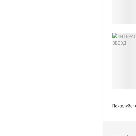
Пожалуйст