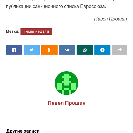
публикации санкционного списка Евросоюза.
Павел Прошин
Метки:
Темы недели
Павел Прошин
Другие записи