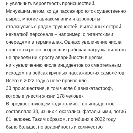
и увеличить вероятность происшествий.
Минувшим летом, когда пассажиропоток существенно
вырос, многие авиакомпании и аэропорты
столкнулись с рядом трудностей, вызванных острой
нехваткой персонала – например, с гигантскими
очередями в терминалах. Однако увеличение числа
полётов и резко возросшая рабочая нагрузка пилотов
не привели ни к росту аварийности в целом,
ни к увеличению числа инцидентов со смертельным
исходом на рейсах крупных пассажирских самолётов.
Всего в 2022 году в небе произошло
33 происшествия, в том числе 6 авиакатастроф,
которые унесли жизни 178 человек.
В предшествующем году количество инцидентов
составляло 38, из них 4 оказались фатальными, погиб
81 человек. Таким образом, погибших в 2022 году
было больше, но аварийность и количество