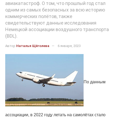
авиакатастроф. О том, что прошлый год стал
одним из самых безопасных за всю историю
коммерческих полётов, также
свидетельствуют данные исследования
Немецкой ассоциации воздушного транспорта
(BDL).
Автор
Наталья Щёголева
6 января, 2023
По данным
ассоциации, в 2022 году летать на самолётах стало