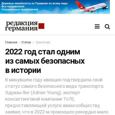
Главная
Статьи
Транспорт
2022 год стал одним
из самых безопасных
в истории
В минувшем году авиация подтвердила свой
статус самого безопасного вида транспорта.
Эдриан Янг (Adrian Young), эксперт
консалтинговой компании To70,
предоставляющей услуги авиасообществу,
заявил, что в 2022-м произошло рекордно мало