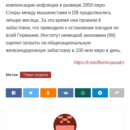
компенсацию инфляции в размере 2850 евро.
Споры между машинистами и DB продолжались
четыре месяца. За это время они провели 6
забастовок, что приводило к остановкам поездов по
всей Германии. Институт немецкой экономики (IW)
оценил затраты на общенациональную
железнодорожную забастовку в 100 млн евро в день.
https://t.me/Berlinspeaks
Метки:
Темы недели