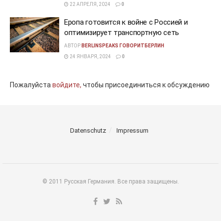
22 АПРЕЛЯ, 2024
0
Еропа готовится к войне с Россией и
оптимизирует транспортную сеть
АВТОР
BERLINSPEAKS ГОВОРИТБЕРЛИН
24 ЯНВАРЯ, 2024
0
Пожалуйста
войдите,
чтобы присоединиться к обсуждению
Datenschutz
Impressum
© 2011 Русская Германия. Все права защищены.