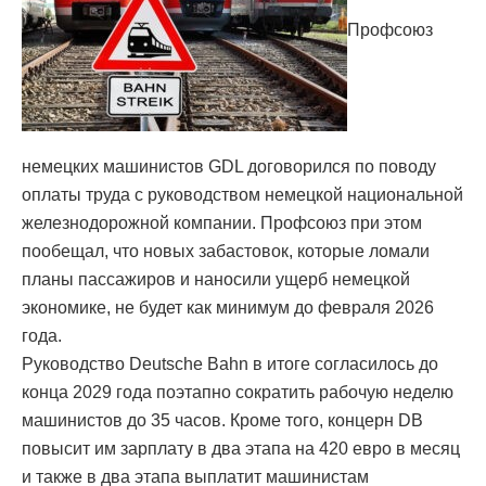
Профсоюз
немецких машинистов GDL договорился по поводу
оплаты труда с руководством немецкой национальной
железнодорожной компании. Профсоюз при этом
пообещал, что новых забастовок, которые ломали
планы пассажиров и наносили ущерб немецкой
экономике, не будет как минимум до февраля 2026
года.
Руководство Deutsche Bahn в итоге согласилось до
конца 2029 года поэтапно сократить рабочую неделю
машинистов до 35 часов. Кроме того, концерн DB
повысит им зарплату в два этапа на 420 евро в месяц
и также в два этапа выплатит машинистам