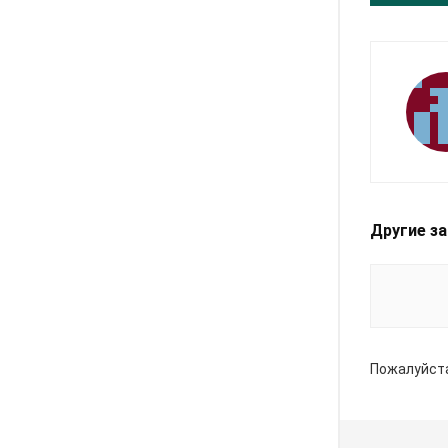
Другие з
Пожалуйст