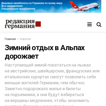
Главная
Новости
Зимний отдых в Альпах
дорожает
Наступающей зимой покататься на лыжах
на австрийских, швейцарских, французских или
итальянских курортах смогут позволить себе
меньше жителей Германии, чем обычно.
Заметно подорожало жильё и билеты
на подъёмники, а они будут взбираться
на вершины медленнее, чтобы экономить