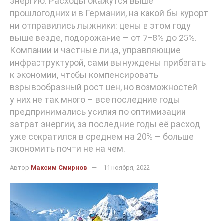
энергию. Расходы окажутся выше
прошлогодних и в Германии, на какой бы курорт
ни отправились лыжники: цены в этом году
выше везде, подорожание – от 7−8% до 25%.
Компании и частные лица, управляющие
инфраструктурой, сами вынуждены прибегать
к экономии, чтобы компенсировать
взрывообразный рост цен, но возможностей
у них не так много – все последние годы
предпринимались усилия по оптимизации
затрат энергии, за последние годы её расход
уже сократился в среднем на 20% – больше
экономить почти не на чем.
Автор
Максим Смирнов
11 ноября, 2022