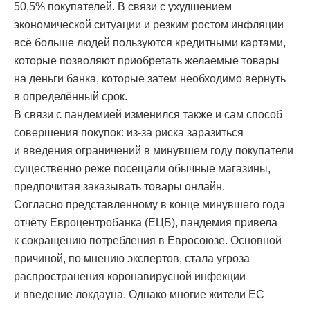
50,5% покупателей. В связи с ухудшением
экономической ситуации и резким ростом инфляции
всё больше людей пользуются кредитными картами,
которые позволяют приобретать желаемые товары
на деньги банка, которые затем необходимо вернуть
в определённый срок.
В связи с пандемией изменился также и сам способ
совершения покупок: из-за риска заразиться
и введения ограничений в минувшем году покупатели
существенно реже посещали обычные магазины,
предпочитая заказывать товары онлайн.
Согласно представленному в конце минувшего года
отчёту Евроцентробанка (ЕЦБ), пандемия привела
к сокращению потребления в Евросоюзе. Основной
причиной, по мнению экспертов, стала угроза
распространения коронавирусной инфекции
и введение локдауна. Однако многие жители ЕС