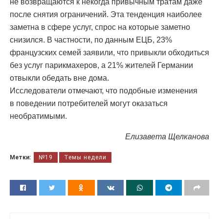
не возвращаются к некогда привычным тратам даже
после снятия ограничений. Эта тенденция наиболее
заметна в сфере услуг, спрос на которые заметно
снизился. В частности, по данным ЕЦБ, 23%
французских семей заявили, что привыкли обходиться
без услуг парикмахеров, а 21% жителей Германии
отвыкли обедать вне дома.
Исследователи отмечают, что подобные изменения
в поведении потребителей могут оказаться
необратимыми.
Елизавета Щелканова
Метки:
№19
Темы недели