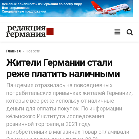
Главная
Новости
Жители Германии стали
реже платить наличными
Пандемия отразилась на повседневных
потребительских привычках жителей Германии,
которые всё реже используют наличные
деньги для оплаты покупок. По информации
кёльнского Института исследования
розничной торговли, в 2021 году
приобретённый в магазинах товар оплачивали