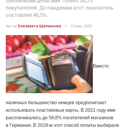
бумажными деньгами только 38,5%
покупателей. До пандемии этот показатель
составлял 46,5%.
Автор
Елизавета Щелканова
13 мая, 2022
Вместо
наличных большинство немцев предпочитают
использовать пластиковые карты. В 2021 году ими
расплачивались до 58,8% посетителей магазинов
в Германии. В 2019-м этот способ оплаты выбирали