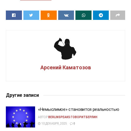
Арсений Каматозов
Другие записи
«Немыслимое» становится реальностью
АВТОР
BERLINSPEAKS ГОВОРИТБЕРЛИН
10 ДЕКАБРЯ, 2025
0