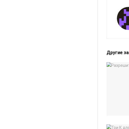
Другие з