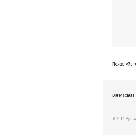
Пожалуйст
Datenschutz
© 2011 Русск