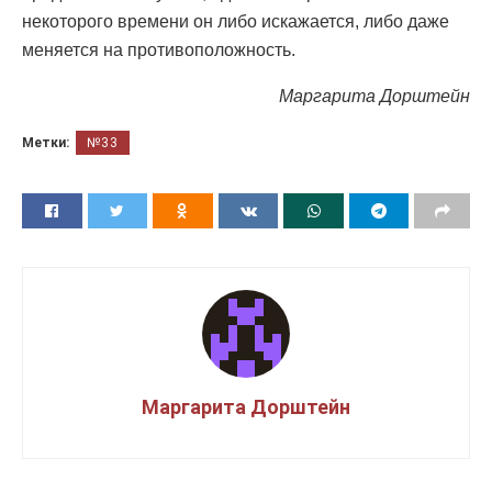
некоторого времени он либо искажается, либо даже
меняется на противоположность.
Маргарита Дорштейн
Метки:
№33
Маргарита Дорштейн