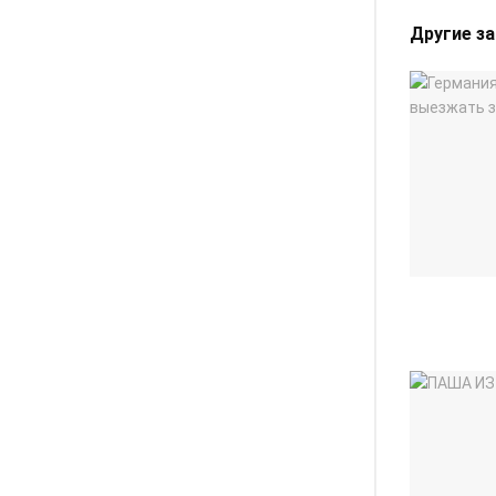
Другие з