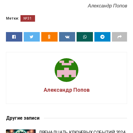
Александр Попов
Метки:
№31
Александр Попов
Другие записи
ДВЕНАДЦАТЬ КЛЮЧЕВЫХ СОБЫТИЙ 2024