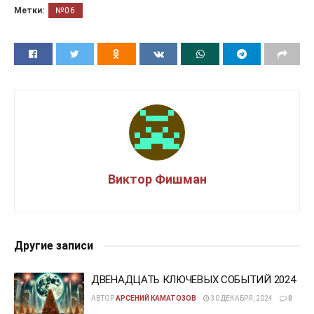
Метки:
№06
Виктор Фишман
Другие записи
ДВЕНАДЦАТЬ КЛЮЧЕВЫХ СОБЫТИЙ 2024
АВТОР
АРСЕНИЙ КАМАТОЗОВ
30 ДЕКАБРЯ, 2024
0