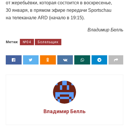
от жеребьёвки, которая состоится в воскресенье,
30 января, в прямом эфире передачи Sportschau
на телеканале ARD (начало в 19:15).
Владимир Белль
Метки:
№04
Болельщик
Владимир Белль