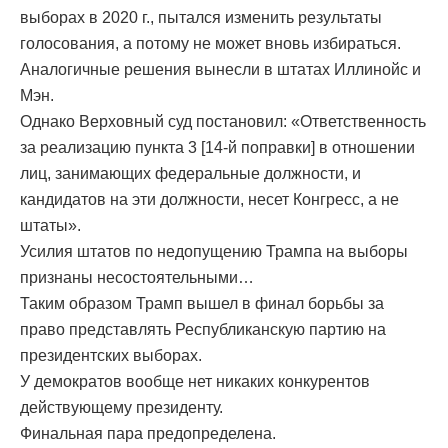
выборах в 2020 г., пытался изменить результаты
голосования, а потому не может вновь избираться.
Аналогичные решения вынесли в штатах Иллинойс и
Мэн.
Однако Верховный суд постановил: «Ответственность
за реализацию пункта 3 [14-й поправки] в отношении
лиц, занимающих федеральные должности, и
кандидатов на эти должности, несет Конгресс, а не
штаты».
Усилия штатов по недопущению Трампа на выборы
признаны несостоятельными…
Таким образом Трамп вышел в финал борьбы за
право представлять Республиканскую партию на
президентских выборах.
У демократов вообще нет никаких конкурентов
действующему президенту.
Финальная пара предопределена.