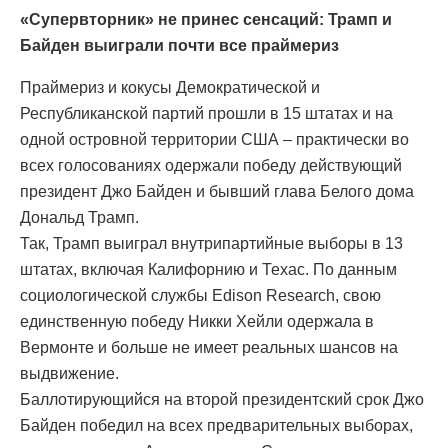
«Супервторник» не принес сенсаций: Трамп и
Байден выиграли почти все праймериз
Праймериз и кокусы Демократической и
Республиканской партий прошли в 15 штатах и на
одной островной территории США – практически во
всех голосованиях одержали победу действующий
президент Джо Байден и бывший глава Белого дома
Дональд Трамп.
Так, Трамп выиграл внутрипартийные выборы в 13
штатах, включая Калифорнию и Техас. По данным
социологической службы Edison Research, свою
единственную победу Никки Хейли одержала в
Вермонте и больше не имеет реальных шансов на
выдвижение.
Баллотирующийся на второй президентский срок Джо
Байден победил на всех предварительных выборах,