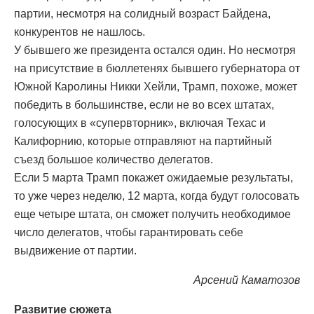
партии, несмотря на солидный возраст Байдена,
конкурентов не нашлось.
У бывшего же президента остался один. Но несмотря
на присутствие в бюллетенях бывшего губернатора от
Южной Каролины Никки Хейли, Трамп, похоже, может
победить в большинстве, если не во всех штатах,
голосующих в «супервторник», включая Техас и
Калифорнию, которые отправляют на партийный
съезд большое количество делегатов.
Если 5 марта Трамп покажет ожидаемые результаты,
то уже через неделю, 12 марта, когда будут голосовать
еще четыре штата, он сможет получить необходимое
число делегатов, чтобы гарантировать себе
выдвижение от партии.
Арсений Каматозов
Развитие сюжета