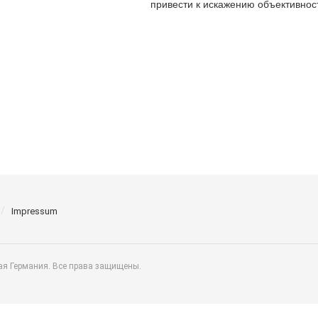
привести к искажению объективност
Impressum
ая Германия. Все права защищены.