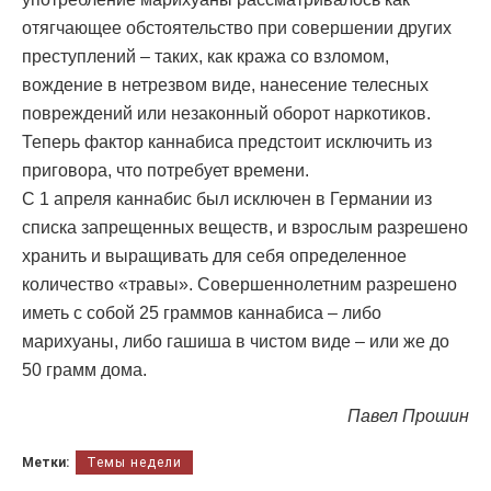
отягчающее обстоятельство при совершении других
преступлений – таких, как кража со взломом,
вождение в нетрезвом виде, нанесение телесных
повреждений или незаконный оборот наркотиков.
Теперь фактор каннабиса предстоит исключить из
приговора, что потребует времени.
С 1 апреля каннабис был исключен в Германии из
списка запрещенных веществ, и взрослым разрешено
хранить и выращивать для себя определенное
количество «травы». Совершеннолетним разрешено
иметь с собой 25 граммов каннабиса – либо
марихуаны, либо гашиша в чистом виде – или же до
50 грамм дома.
Павел Прошин
Метки:
Темы недели