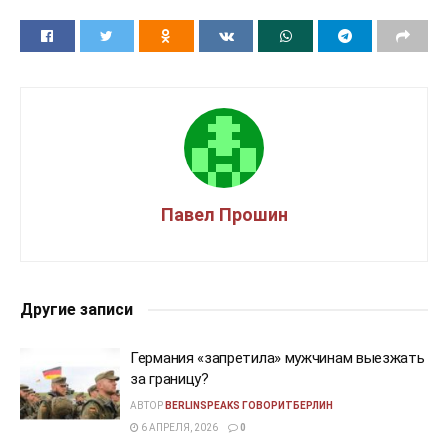
Павел Прошин
Другие записи
Германия «запретила» мужчинам выезжать
за границу?
АВТОР
BERLINSPEAKS ГОВОРИТБЕРЛИН
6 АПРЕЛЯ, 2026
0