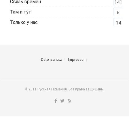
Связь времен
141
Там и тут
8
Только у нас
14
Datenschutz
Impressum
© 2011 Русская Германия. Все права защищены.