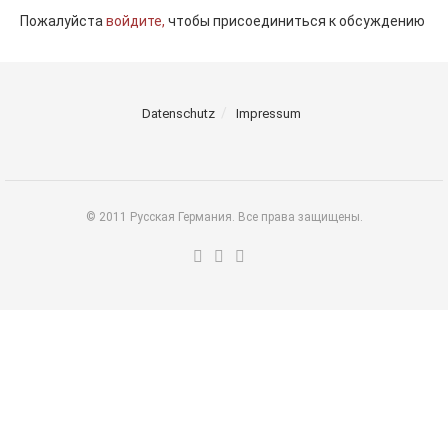
Пожалуйста
войдите,
чтобы присоединиться к обсуждению
Datenschutz
Impressum
© 2011 Русская Германия. Все права защищены.