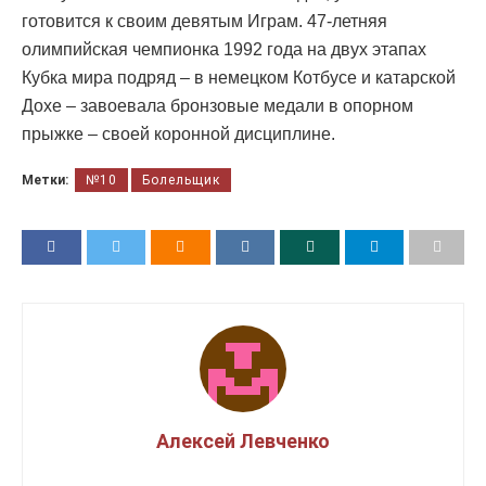
готовится к своим девятым Играм. 47-летняя
олимпийская чемпионка 1992 года на двух этапах
Кубка мира подряд – в немецком Котбусе и катарской
Дохе – завоевала бронзовые медали в опорном
прыжке – своей коронной дисциплине.
Метки:
№10
Болельщик
Алексей Левченко