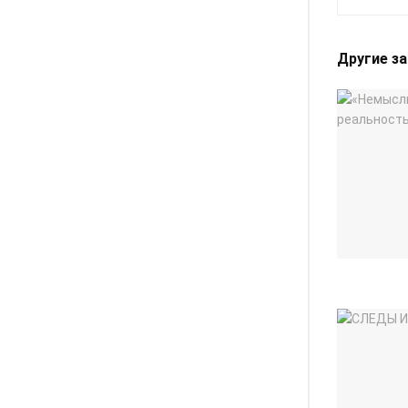
Другие з