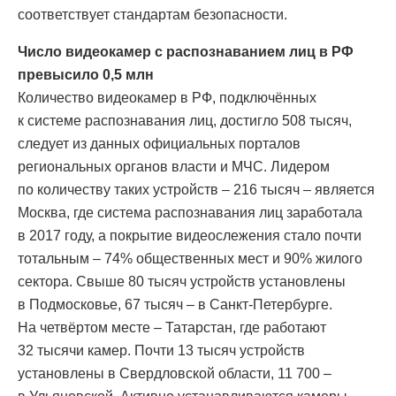
соответствует стандартам безопасности.
Число видеокамер с распознаванием лиц в РФ
превысило 0,5 млн
Количество видеокамер в РФ, подключённых
к системе распознавания лиц, достигло 508 тысяч,
следует из данных официальных порталов
региональных органов власти и МЧС. Лидером
по количеству таких устройств – 216 тысяч – является
Москва, где система распознавания лиц заработала
в 2017 году, а покрытие видеослежения стало почти
тотальным – 74% общественных мест и 90% жилого
сектора. Свыше 80 тысяч устройств установлены
в Подмосковье, 67 тысяч – в Санкт-Петербурге.
На четвёртом месте – Татарстан, где работают
32 тысячи камер. Почти 13 тысяч устройств
установлены в Свердловской области, 11 700 –