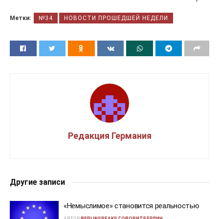
Метки:
№34
НОВОСТИ ПРОШЕДШЕЙ НЕДЕЛИ
Редакция Германия
Другие записи
«Немыслимое» становится реальностью
АВТОР
BERLINSPEAKS ГОВОРИТБЕРЛИН