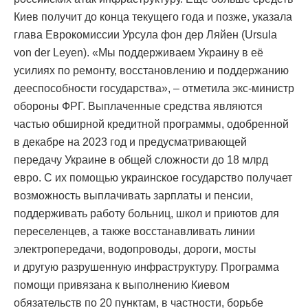
Киев получит до конца текущего года и позже, указала
глава Еврокомиссии Урсула фон дер Ляйен (Ursula
von der Leyen). «Мы поддерживаем Украину в её
усилиях по ремонту, восстановлению и поддержанию
дееспособности государства», – отметила экс-министр
обороны ФРГ. Выплаченные средства являются
частью обширной кредитной программы, одобренной
в декабре на 2023 год и предусматривающей
передачу Украине в общей сложности до 18 млрд
евро. С их помощью украинское государство получает
возможность выплачивать зарплаты и пенсии,
поддерживать работу больниц, школ и приютов для
переселенцев, а также восстанавливать линии
электропередачи, водопроводы, дороги, мосты
и другую разрушенную инфраструктуру. Программа
помощи привязана к выполнению Киевом
обязательств по 20 пунктам, в частности, борьбе