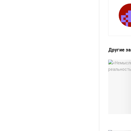
Другие з