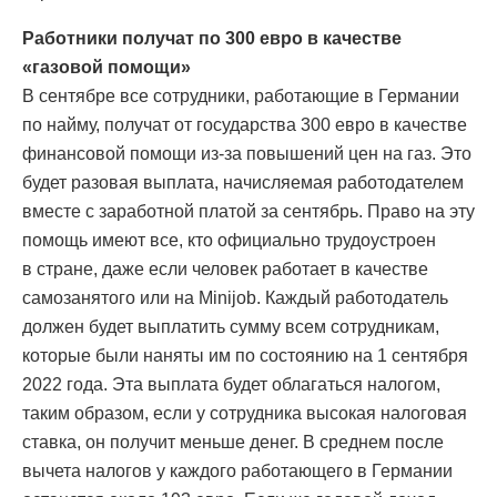
Работники получат по 300 евро в качестве
«газовой помощи»
В сентябре все сотрудники, работающие в Германии
по найму, получат от государства 300 евро в качестве
финансовой помощи из-за повышений цен на газ. Это
будет разовая выплата, начисляемая работодателем
вместе с заработной платой за сентябрь. Право на эту
помощь имеют все, кто официально трудоустроен
в стране, даже если человек работает в качестве
самозанятого или на Minijob. Каждый работодатель
должен будет выплатить сумму всем сотрудникам,
которые были наняты им по состоянию на 1 сентября
2022 года. Эта выплата будет облагаться налогом,
таким образом, если у сотрудника высокая налоговая
ставка, он получит меньше денег. В среднем после
вычета налогов у каждого работающего в Германии