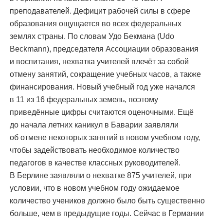
преподавателей. Дефицит рабочей силы в сфере
образования ощущается во всех федеральных
землях страны. По словам Удо Бекмана (Udo
Beckmann), председателя Ассоциации образования
и воспитания, нехватка учителей влечёт за собой
отмену занятий, сокращение учебных часов, а также
финансирования. Новый учебный год уже начался
в 11 из 16 федеральных земель, поэтому
приведённые цифры считаются оценочными. Ещё
до начала летних каникул в Баварии заявляли
об отмене некоторых занятий в новом учебном году,
чтобы задействовать необходимое количество
педагогов в качестве классных руководителей.
В Берлине заявляли о нехватке 875 учителей, при
условии, что в новом учебном году ожидаемое
количество учеников должно было быть существенно
больше, чем в предыдущие годы. Сейчас в Германии