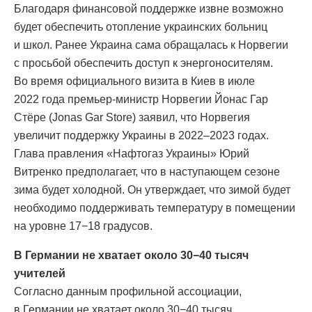
Благодаря финансовой поддержке извне возможно
будет обеспечить отопление украинских больниц
и школ. Ранее Украина сама обращалась к Норвегии
с просьбой обеспечить доступ к энергоносителям.
Во время официального визита в Киев в июле
2022 года премьер-министр Норвегии Йонас Гар
Стёре (Jonas Gar Store) заявил, что Норвегия
увеличит поддержку Украины в 2022–2023 годах.
Глава правления «Нафтогаз Украины» Юрий
Витренко предполагает, что в наступающем сезоне
зима будет холодной. Он утверждает, что зимой будет
необходимо поддерживать температуру в помещении
на уровне 17−18 градусов.
В Германии не хватает около 30−40 тысяч
учителей
Согласно данным профильной ассоциации,
в Германии не хватает около 30−40 тысяч