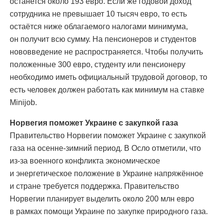
останется около 193 евро. Если же годовой доход
сотрудника не превышает 10 тысяч евро, то есть
остаётся ниже облагаемого налогами минимума,
он получит всю сумму. На пенсионеров и студентов
нововведение не распространяется. Чтобы получить
положенные 300 евро, студенту или пенсионеру
необходимо иметь официальный трудовой договор, то
есть человек должен работать как минимум на ставке
Minijob.
Норвегия поможет Украине с закупкой газа
Правительство Норвегии поможет Украине с закупкой
газа на осенне-зимний период. В Осло отметили, что
из-за военного конфликта экономическое
и энергетическое положение в Украине напряжённое
и стране требуется поддержка. Правительство
Норвегии планирует выделить около 200 млн евро
в рамках помощи Украине по закупке природного газа.