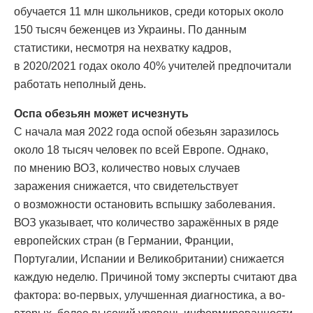
обучается 11 млн школьников, среди которых около
150 тысяч беженцев из Украины. По данным
статистики, несмотря на нехватку кадров,
в 2020/2021 годах около 40% учителей предпочитали
работать неполный день.
Оспа обезьян может исчезнуть
С начала мая 2022 года оспой обезьян заразилось
около 18 тысяч человек по всей Европе. Однако,
по мнению ВОЗ, количество новых случаев
заражения снижается, что свидетельствует
о возможности остановить вспышку заболевания.
ВОЗ указывает, что количество заражённых в ряде
европейских стран (в Германии, Франции,
Португалии, Испании и Великобритании) снижается
каждую неделю. Причиной тому эксперты считают два
фактора: во-первых, улучшенная диагностика, а во-