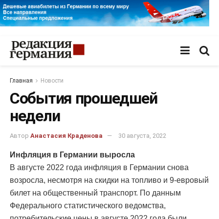
Главная
Новости
События прошедшей
недели
Автор
Анастасия Краденова
30 августа, 2022
Инфляция в Германии выросла
В августе 2022 года инфляция в Германии снова
возросла, несмотря на скидки на топливо и 9-евровый
билет на общественный транспорт. По данным
Федерального статистического ведомства,
потребительские цены в августе 2022 года были