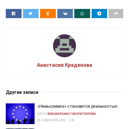
Анастасия Краденова
Другие записи
«Немыслимое» становится реальностью
АВТОР
BERLINSPEAKS ГОВОРИТБЕРЛИН
10 ДЕКАБРЯ, 2025
0