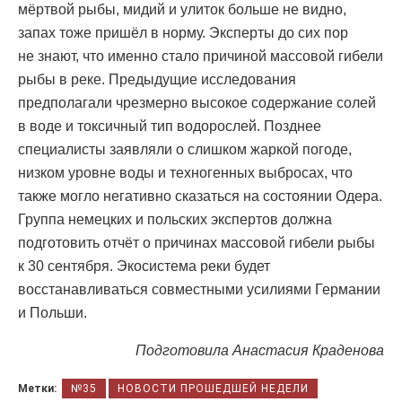
мёртвой рыбы, мидий и улиток больше не видно,
запах тоже пришёл в норму. Эксперты до сих пор
не знают, что именно стало причиной массовой гибели
рыбы в реке. Предыдущие исследования
предполагали чрезмерно высокое содержание солей
в воде и токсичный тип водорослей. Позднее
специалисты заявляли о слишком жаркой погоде,
низком уровне воды и техногенных выбросах, что
также могло негативно сказаться на состоянии Одера.
Группа немецких и польских экспертов должна
подготовить отчёт о причинах массовой гибели рыбы
к 30 сентября. Экосистема реки будет
восстанавливаться совместными усилиями Германии
и Польши.
Подготовила Анастасия Краденова
Метки:
№35
НОВОСТИ ПРОШЕДШЕЙ НЕДЕЛИ