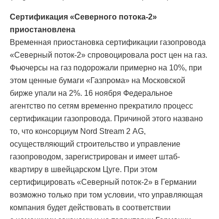
Сертификация «Северного потока-2»
приостановлена
Временная приостановка сертификации газопровода
«Северный поток-2» спровоцировала рост цен на газ.
Фьючерсы на газ подорожали примерно на 10%, при
этом ценные бумаги «Газпрома» на Московской
бирже упали на 2%. 16 ноября Федеральное
агентство по сетям временно прекратило процесс
сертификации газопровода. Причиной этого названо
то, что консорциум Nord Stream 2 AG,
осуществляющий строительство и управление
газопроводом, зарегистрирован и имеет штаб-
квартиру в швейцарском Цуге. При этом
сертифицировать «Северный поток-2» в Германии
возможно только при том условии, что управляющая
компания будет действовать в соответствии