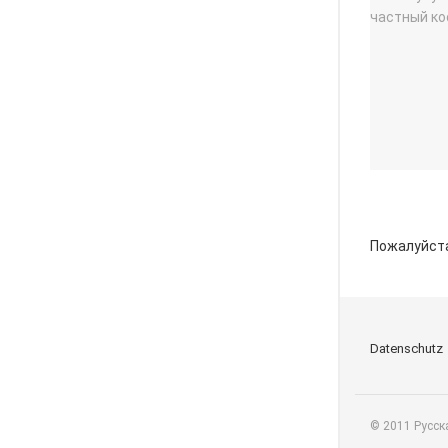
Пожалуйст
Datenschutz
© 2011 Русск