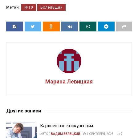
Метки:
№10
Болельщик
Марина Левицкая
Другие записи
Карлсен вне конкуренции
АВТОР
ВАДИМ БЕЛЕЦКИЙ
1 СЕНТЯБРЯ, 2023
0