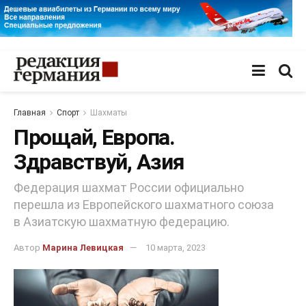
Главная
Спорт
Шахматы
Прощай, Европа.
Здравствуй, Азия
Федерация шахмат России официально
перешла из Европейского шахматного союза
в Азиатскую шахматную федерацию.
Автор
Марина Левицкая
10 марта, 2023