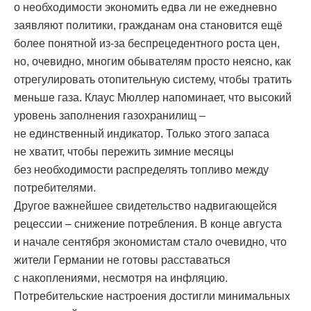
о необходимости экономить едва ли не ежедневно
заявляют политики, гражданам она становится ещё
более понятной из-за беспрецедентного роста цен,
но, очевидно, многим обывателям просто неясно, как
отрегулировать отопительную систему, чтобы тратить
меньше газа. Клаус Мюллер напоминает, что высокий
уровень заполнения газохранилищ –
не единственный индикатор. Только этого запаса
не хватит, чтобы пережить зимние месяцы
без необходимости распределять топливо между
потребителями.
Другое важнейшее свидетельство надвигающейся
рецессии – снижение потребления. В конце августа
и начале сентября экономистам стало очевидно, что
жители Германии не готовы расставаться
с накоплениями, несмотря на инфляцию.
Потребительские настроения достигли минимальных