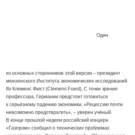
Один
из основных сторонников этой версии – президент
мюнхенского Института экономических исследований
Ifo Клеменс Фюст (Clemens Fuest). С точки зрения
профессора, Германии предстоит готовиться
к серьёзному падению экономики. «Рецессию почти
невозможно предотвратить», – уверен учёный.
В конце прошлой недели российский концерн
«Газпром» сообщил о технических проблемах