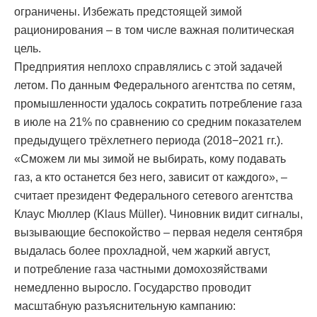
ограничены. Избежать предстоящей зимой
рационирования – в том числе важная политическая
цель.
Предприятия неплохо справлялись с этой задачей
летом. По данным Федерального агентства по сетям,
промышленности удалось сократить потребление газа
в июле на 21% по сравнению со средним показателем
предыдущего трёхлетнего периода (2018−2021 гг.).
«Сможем ли мы зимой не выбирать, кому подавать
газ, а кто останется без него, зависит от каждого», –
считает президент Федерального сетевого агентства
Клаус Мюллер (Klaus Müller). Чиновник видит сигналы,
вызывающие беспокойство – первая неделя сентября
выдалась более прохладной, чем жаркий август,
и потребление газа частными домохозяйствами
немедленно выросло. Государство проводит
масштабную разъяснительную кампанию: