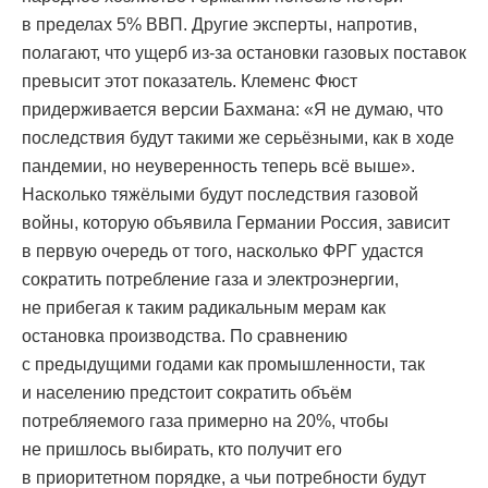
в пределах 5% ВВП. Другие эксперты, напротив,
полагают, что ущерб из-за остановки газовых поставок
превысит этот показатель. Клеменс Фюст
придерживается версии Бахмана: «Я не думаю, что
последствия будут такими же серьёзными, как в ходе
пандемии, но неуверенность теперь всё выше».
Насколько тяжёлыми будут последствия газовой
войны, которую объявила Германии Россия, зависит
в первую очередь от того, насколько ФРГ удастся
сократить потребление газа и электроэнергии,
не прибегая к таким радикальным мерам как
остановка производства. По сравнению
с предыдущими годами как промышленности, так
и населению предстоит сократить объём
потребляемого газа примерно на 20%, чтобы
не пришлось выбирать, кто получит его
в приоритетном порядке, а чьи потребности будут