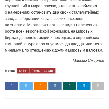
крупнейший в мире производитель стали, объявил
о намерениях остановить два своих сталелитейных
завода в Германии из-за высоких расходов
на энергию. Многие эксперты не видят перспектив
роста всей европейской экономики, на мировых
биржах дешевеют акции и немецких, и европейских
компаний, а курс евро опустился до двадцатилетнего
минимума по отношению к другим мировым валютам.
Максим Смирнов
Метки:
№36
Темы недели