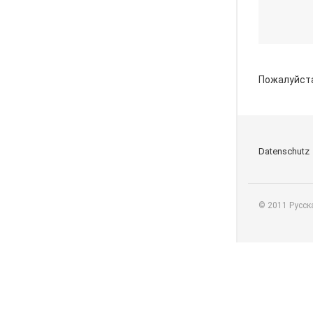
Пожалуйст
Datenschutz
© 2011 Русск