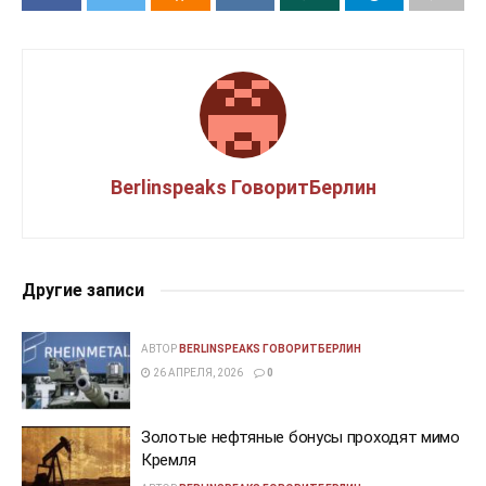
Berlinspeaks ГоворитБерлин
Другие записи
АВТОР
BERLINSPEAKS ГОВОРИТБЕРЛИН
26 АПРЕЛЯ, 2026
0
Золотые нефтяные бонусы проходят мимо
Кремля