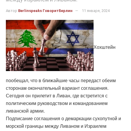
Автор
Berlinspeaks ГоворитБерлин
11 января, 2024
Хохштейн
пообещал, что в ближайшие часы передаст обеим
сторонам окончательный вариант соглашения.
Сегодня он прилетит в Ливан, где встретится с
политическим руководством и командованием
ливанской армии.
Подписание соглашения о демаркации сухопутной и
морской границы между Ливаном и Израилем