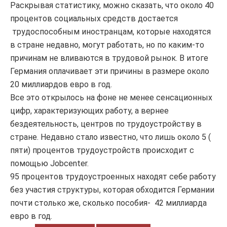
Раскрывая статистику, можно сказать, что около 40
процентов социальных средств достается
трудоспособным иностранцам, которые находятся
в стране недавно, могут работать, но по каким-то
причинам не вливаются в трудовой рынок. В итоге
Германия оплачивает эти причины в размере около
20 миллиардов евро в год.
Все это открылось на фоне не менее сенсационных
цифр, характеризующих работу, а вернее
бездеятельность, центров по трудоустройству в
стране. Недавно стало известно, что лишь около 5 (
пяти) процентов трудоустройств происходит с
помощью Jobcenter.
95 процентов трудоустроенных находят себе работу
без участия структуры, которая обходится Германии
почти столько же, сколько пособия- 42 миллиарда
евро в год.