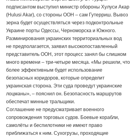
подписантом выступил министр обороны Хулуси Акар
(Hulusi Akar), со стороны ООН – сам Гутерриш. Вывоз
зерна будет осуществляться через подконтрольные
Украине порты Одессы, Черноморска и Южного.
Разминирования украинских территориальных вод
не предполагается, заявил высокопоставленный
представитель ООН, этот процесс занял бы слишком
много времени – три-четыре месяца. «Мы решили, что
более эффективным будет использование
безопасных коридоров, которые определит
украинская сторона. Эти суда проведут украинские
лоцманы», – пояснил он. Безопасность маршрутов
обеспечат минные тральщики.
Соглашение не предусматривает военного
сопровождения торговых судов. Боевые корабли,
самолёты и беспилотники не имеют право
приближаться к ним. Сухогрузы, проходящие