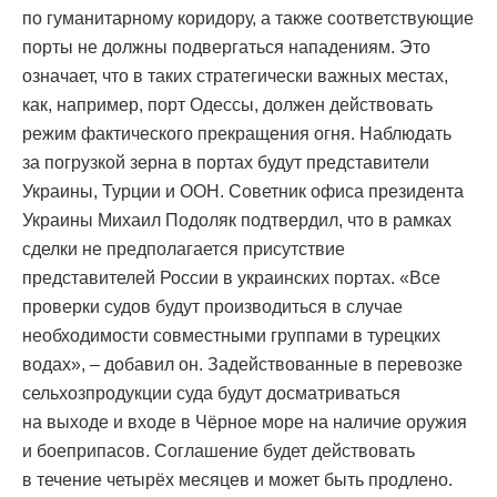
по гуманитарному коридору, а также соответствующие
порты не должны подвергаться нападениям. Это
означает, что в таких стратегически важных местах,
как, например, порт Одессы, должен действовать
режим фактического прекращения огня. Наблюдать
за погрузкой зерна в портах будут представители
Украины, Турции и ООН. Советник офиса президента
Украины Михаил Подоляк подтвердил, что в рамках
сделки не предполагается присутствие
представителей России в украинских портах. «Все
проверки судов будут производиться в случае
необходимости совместными группами в турецких
водах», – добавил он. Задействованные в перевозке
сельхозпродукции суда будут досматриваться
на выходе и входе в Чёрное море на наличие оружия
и боеприпасов. Соглашение будет действовать
в течение четырёх месяцев и может быть продлено.