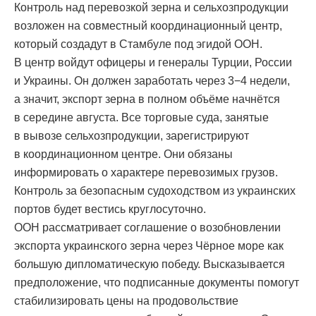
Контроль над перевозкой зерна и сельхозпродукции
возложен на совместный координационный центр,
который создадут в Стамбуле под эгидой ООН.
В центр войдут офицеры и генералы Турции, России
и Украины. Он должен заработать через 3−4 недели,
а значит, экспорт зерна в полном объёме начнётся
в середине августа. Все торговые суда, занятые
в вывозе сельхозпродукции, зарегистрируют
в координационном центре. Они обязаны
информировать о характере перевозимых грузов.
Контроль за безопасным судоходством из украинских
портов будет вестись круглосуточно.
ООН рассматривает соглашение о возобновлении
экспорта украинского зерна через Чёрное море как
большую дипломатическую победу. Высказывается
предположение, что подписанные документы помогут
стабилизировать цены на продовольствие