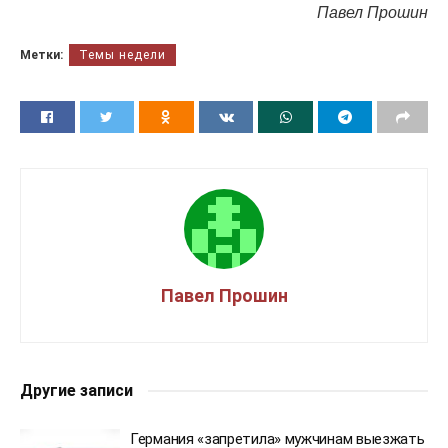
Павел Прошин
Метки:
Темы недели
Павел Прошин
Другие записи
Германия «запретила» мужчинам выезжать