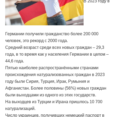
В 2023 году в
Германии получили гражданство более 200 000
человек, это рекорд с 2000 года.
Средний возраст среди всех новых граждан – 29,3
года, в то время как у населения Германии в целом –
44,6 года.
Пятью наиболее распространёнными странами
происхождения натурализованных граждан в 2023
году были Сирия, Турция, Ирак, Румыния и
Афганистан. Более половины (56%) новых граждан
были выходцами из одного из этих государств.
На выходцев из Турции и Ирана пришлось 10 700
натурализаций.
Число украинцев, получивших немецкий паспорт в