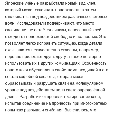
Японские учёные разработали новый вид клея,
который может склеивать поверхности, а затем
отклеиваться под воздействием различных световых
волн. Исследователи подчёркивают, что место
склеивания не остаётся липким, нанесённый клей
отходит от поверхностей свободно и полностью. Это
позволяет легко исправить ситуацию, когда детали
оказываются некачественно склеены, например,
неровно прилегают друг к другу, а также повторно
использовать их в других комбинациях. Особенность
нового клея обусловлена свойствами входящей в его
состав кофейной кислоты, которая может
образовывать и разрушать связи на молекулярном
уровне под воздействием волн света определённой
длины. Разработчики провели тестирование клея,
испытав соединение на прочность при многократных
попытках разрыва и сгибания. Выяснилось, что