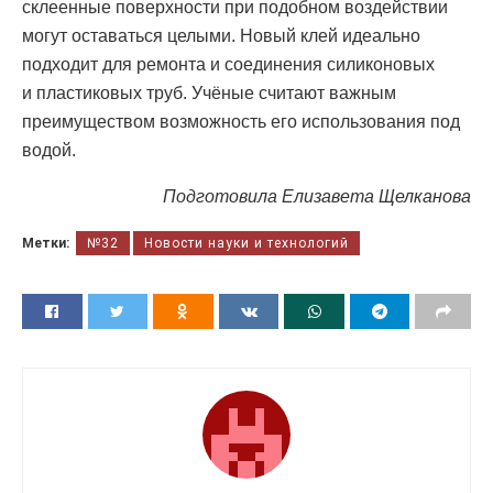
склеенные поверхности при подобном воздействии
могут оставаться целыми. Новый клей идеально
подходит для ремонта и соединения силиконовых
и пластиковых труб. Учёные считают важным
преимуществом возможность его использования под
водой.
Подготовила Елизавета Щелканова
Метки:
№32
Новости науки и технологий