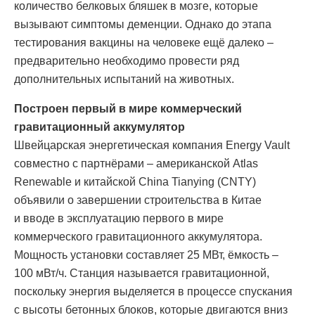
количество белковых бляшек в мозге, которые
вызывают симптомы деменции. Однако до этапа
тестирования вакцины на человеке ещё далеко –
предварительно необходимо провести ряд
дополнительных испытаний на животных.
Построен первый в мире коммерческий
гравитационный аккумулятор
Швейцарская энергетическая компания Energy Vault
совместно с партнёрами – американской Atlas
Renewable и китайской China Tianying (CNTY)
объявили о завершении строительства в Китае
и вводе в эксплуатацию первого в мире
коммерческого гравитационного аккумулятора.
Мощность установки составляет 25 МВт, ёмкость –
100 мВт/ч. Станция называется гравитационной,
поскольку энергия выделяется в процессе спускания
с высоты бетонных блоков, которые двигаются вниз