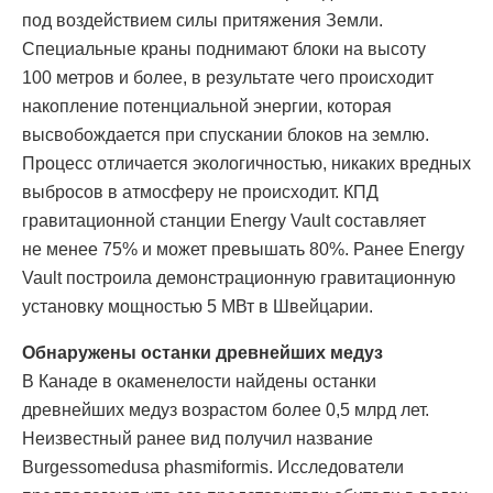
под воздействием силы притяжения Земли.
Специальные краны поднимают блоки на высоту
100 метров и более, в результате чего происходит
накопление потенциальной энергии, которая
высвобождается при спускании блоков на землю.
Процесс отличается экологичностью, никаких вредных
выбросов в атмосферу не происходит. КПД
гравитационной станции Energy Vault составляет
не менее 75% и может превышать 80%. Ранее Energy
Vault построила демонстрационную гравитационную
установку мощностью 5 МВт в Швейцарии.
Обнаружены останки древнейших медуз
В Канаде в окаменелости найдены останки
древнейших медуз возрастом более 0,5 млрд лет.
Неизвестный ранее вид получил название
Burgessomedusa phasmiformis. Исследователи