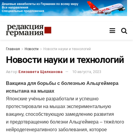
Главная
Новости
Новости науки и технологий
Новости науки и технологий
Автор
Елизавета Щелканова
10 августа, 2023
Вакцина для борьбы с болезнью Альцгеймера
испытана на мышах
Японские учёные разработали и успешно
протестировали на мышах экспериментальную
вакцину, способствующую замедлению развития
и предотвращению болезни Альцгеймера – тяжёлого
нейродегенеративного заболевания, которое