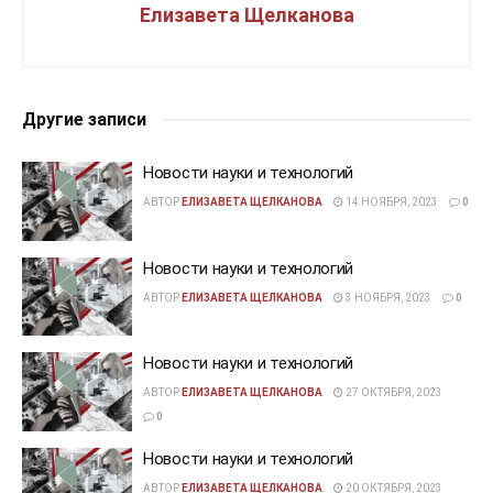
Елизавета Щелканова
Другие записи
Новости науки и технологий
АВТОР
ЕЛИЗАВЕТА ЩЕЛКАНОВА
14 НОЯБРЯ, 2023
0
Новости науки и технологий
АВТОР
ЕЛИЗАВЕТА ЩЕЛКАНОВА
3 НОЯБРЯ, 2023
0
Новости науки и технологий
АВТОР
ЕЛИЗАВЕТА ЩЕЛКАНОВА
27 ОКТЯБРЯ, 2023
0
Новости науки и технологий
АВТОР
ЕЛИЗАВЕТА ЩЕЛКАНОВА
20 ОКТЯБРЯ, 2023