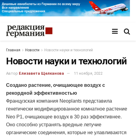
Главная
Новости
Новости науки и технологий
Новости науки и технологий
Автор
Елизавета Щелканова
11 ноября, 2022
Создано растение, очищающее воздух с
рекордной эффективностью
Французская компания Neoplants представила
генетически модифицированное комнатное растение
Neo P1, очищающее воздух в 30 раз эффективнее.
Оно способно устранять вредные летучие
органические соединения, которые не улавливаются