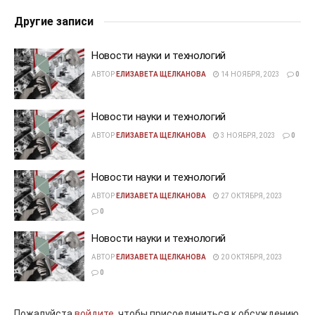
Другие записи
Новости науки и технологий
АВТОР
ЕЛИЗАВЕТА ЩЕЛКАНОВА
14 НОЯБРЯ, 2023
0
Новости науки и технологий
АВТОР
ЕЛИЗАВЕТА ЩЕЛКАНОВА
3 НОЯБРЯ, 2023
0
Новости науки и технологий
АВТОР
ЕЛИЗАВЕТА ЩЕЛКАНОВА
27 ОКТЯБРЯ, 2023
0
Новости науки и технологий
АВТОР
ЕЛИЗАВЕТА ЩЕЛКАНОВА
20 ОКТЯБРЯ, 2023
0
Пожалуйста
войдите,
чтобы присоединиться к обсуждению