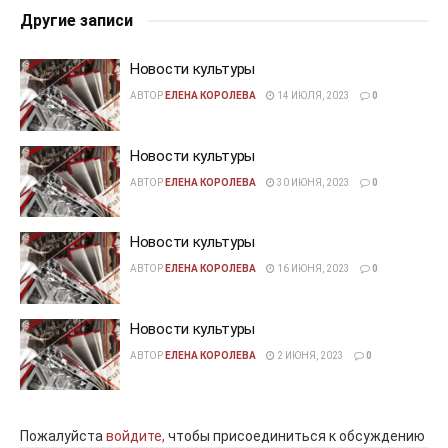
Другие записи
Новости культуры
АВТОР
ЕЛЕНА КОРОЛЕВА
14 ИЮЛЯ, 2023
0
Новости культуры
АВТОР
ЕЛЕНА КОРОЛЕВА
30 ИЮНЯ, 2023
0
Новости культуры
АВТОР
ЕЛЕНА КОРОЛЕВА
16 ИЮНЯ, 2023
0
Новости культуры
АВТОР
ЕЛЕНА КОРОЛЕВА
2 ИЮНЯ, 2023
0
Пожалуйста
войдите,
чтобы присоединиться к обсуждению