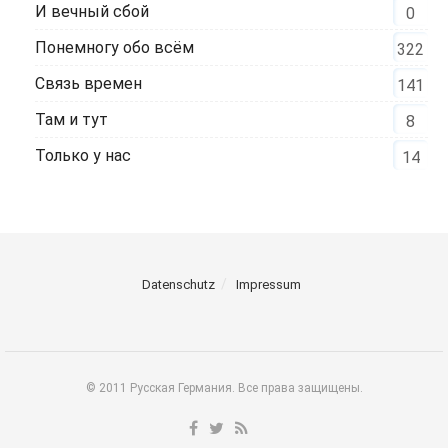
И вечный сбой
0
Понемногу обо всём
322
Связь времен
141
Там и тут
8
Только у нас
14
Datenschutz
Impressum
© 2011 Русская Германия. Все права защищены.