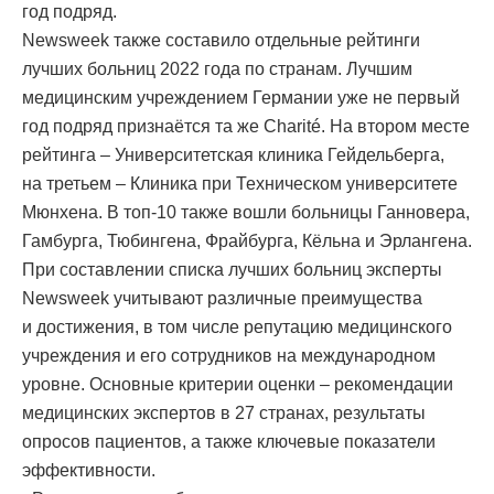
год подряд.
Newsweek также составило отдельные рейтинги
лучших больниц 2022 года по странам. Лучшим
медицинским учреждением Германии уже не первый
год подряд признаётся та же Charité. На втором месте
рейтинга – Университетская клиника Гейдельберга,
на третьем – Клиника при Техническом университете
Мюнхена. В топ-10 также вошли больницы Ганновера,
Гамбурга, Тюбингена, Фрайбурга, Кёльна и Эрлангена.
При составлении списка лучших больниц эксперты
Newsweek учитывают различные преимущества
и достижения, в том числе репутацию медицинского
учреждения и его сотрудников на международном
уровне. Основные критерии оценки – рекомендации
медицинских экспертов в 27 странах, результаты
опросов пациентов, а также ключевые показатели
эффективности.