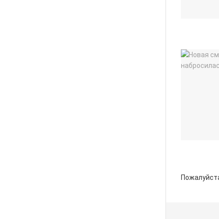
Пожалуйст