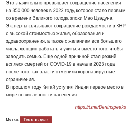
Это значительно превышает сокращение населения
на 850 000 человек в 2022 году, которое стало первым
со времени Великого голода эпохи Мао Цзэдуна.
Эксперты связывают сокращение рождаемости в КНР
с высокой стоимостью жилья, образования и
здравоохранения, а также с желанием все большего
числа женщин работать и учиться вместо того, чтобы
заводить семью. Еще одной причиной стал резкий
всплеск смертей от COVID-19 в начале 2023 года
после того, как власти отменили коронавирусные
ограничения.
В прошлом году Китай уступил Индии первое место в
мире по численности населения.
https://t.me/Berlinspeaks
Метки:
Темы недели