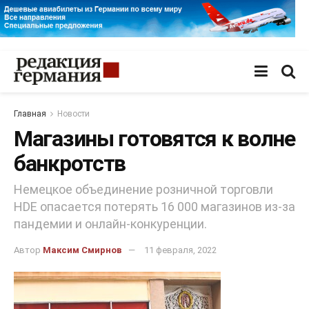
Главная
Новости
Магазины готовятся к волне
банкротств
Немецкое объединение розничной торговли
HDE опасается потерять 16 000 магазинов из-за
пандемии и онлайн-конкуренции.
Автор
Максим Смирнов
11 февраля, 2022