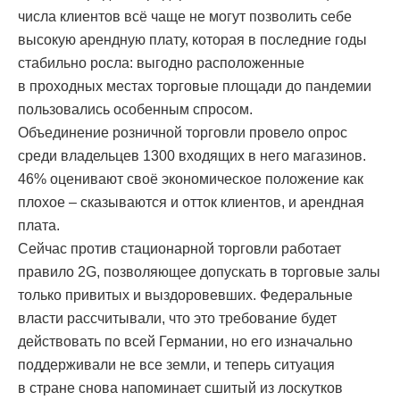
числа клиентов всё чаще не могут позволить себе
высокую арендную плату, которая в последние годы
стабильно росла: выгодно расположенные
в проходных местах торговые площади до пандемии
пользовались особенным спросом.
Объединение розничной торговли провело опрос
среди владельцев 1300 входящих в него магазинов.
46% оценивают своё экономическое положение как
плохое – сказываются и отток клиентов, и арендная
плата.
Сейчас против стационарной торговли работает
правило 2G, позволяющее допускать в торговые залы
только привитых и выздоровевших. Федеральные
власти рассчитывали, что это требование будет
действовать по всей Германии, но его изначально
поддерживали не все земли, и теперь ситуация
в стране снова напоминает сшитый из лоскутков