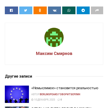
Максим Смирнов
Другие записи
«Немыслимое» становится реальностью
АВТОР
BERLINSPEAKS ГОВОРИТБЕРЛИН
10 ДЕКАБРЯ, 2025
0