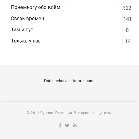
Понемногу обо всём
322
Связь времен
141
Там и тут
8
Только у нас
14
Datenschutz
Impressum
© 2011 Русская Германия. Все права защищены.