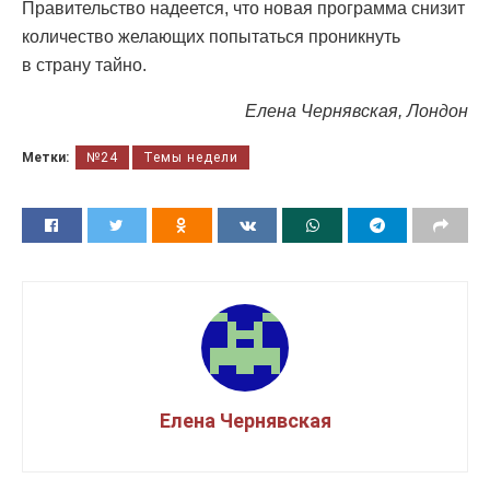
Правительство надеется, что новая программа снизит
количество желающих попытаться проникнуть
в страну тайно.
Елена Чернявская, Лондон
Метки:
№24
Темы недели
Елена Чернявская