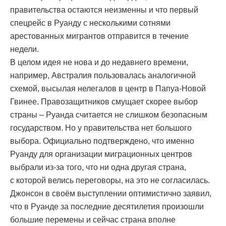
правительства остаются неизменны и что первый
спецрейс в Руанду с несколькими сотнями
арестованных мигрантов отправится в течение
недели.
В целом идея не нова и до недавнего времени,
например, Австралия пользовалась аналогичной
схемой, высылая нелегалов в центр в Папуа-Новой
Гвинее. Правозащитников смущает скорее выбор
страны – Руанда считается не слишком безопасным
государством. Но у правительства нет большого
выбора. Официально подтверждено, что именно
Руанду для организации миграционных центров
выбрали из-за того, что ни одна другая страна,
с которой велись переговоры, на это не согласилась.
Джонсон в своём выступлении оптимистично заявил,
что в Руанде за последние десятилетия произошли
большие перемены и сейчас страна вполне