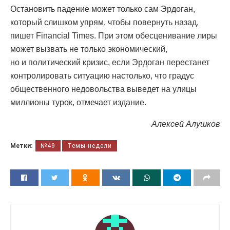
Остановить падение может только сам Эрдоган,
который слишком упрям, чтобы повернуть назад,
пишет Financial Times. При этом обесценивание лиры
может вызвать не только экономический,
но и политический кризис, если Эрдоган перестанет
контролировать ситуацию настолько, что градус
общественного недовольства выведет на улицы
миллионы турок, отмечает издание.
Алексей Алушков
Метки:
№49
Темы недели