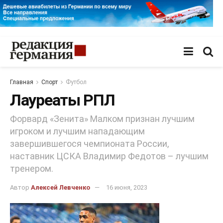
Главная
Спорт
Футбол
Лауреаты РПЛ
Форвард «Зенита» Малком признан лучшим
игроком и лучшим нападающим
завершившегося чемпионата России,
наставник ЦСКА Владимир Федотов – лучшим
тренером.
Автор
Алексей Левченко
16 июня, 2023