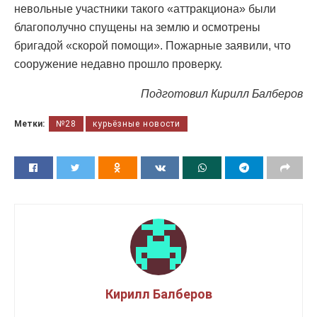
невольные участники такого «аттракциона» были
благополучно спущены на землю и осмотрены
бригадой «скорой помощи». Пожарные заявили, что
сооружение недавно прошло проверку.
Подготовил Кирилл Балберов
Метки:
№28
курьёзные новости
Кирилл Балберов