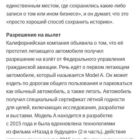
единственным местом, где сохранились какие-либо
записи о том или ином бизнесе», и он думает, что это
«просто хороший способ сохранить историю».
Разрешение на вылет
Калифорнийская компания объявила о том, что её
прототип летающего автомобиля получил
разрешение на взлёт от Федерального управления
гражданской авиации. Речь идёт о первом летающем
автомобиле, который называется Model A. Он может
ездить по дорогам общего пользования и парковаться
как обычный автомобиль, а также летать. Автомобиль
получил специальный сертификат лётной годности
для целей, включающих исследования, разработки
и выставки. Модель A находится в разработке
с 2015 года и была вдохновлена технологиями
из фильма «Назад в будущее» (2-я часть), действие