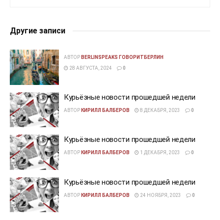
Другие записи
АВТОР
BERLINSPEAKS ГОВОРИТБЕРЛИН
28 АВГУСТА, 2024
0
Курьёзные новости прошедшей недели
АВТОР
КИРИЛЛ БАЛБЕРОВ
8 ДЕКАБРЯ, 2023
0
Курьёзные новости прошедшей недели
АВТОР
КИРИЛЛ БАЛБЕРОВ
1 ДЕКАБРЯ, 2023
0
Курьёзные новости прошедшей недели
АВТОР
КИРИЛЛ БАЛБЕРОВ
24 НОЯБРЯ, 2023
0