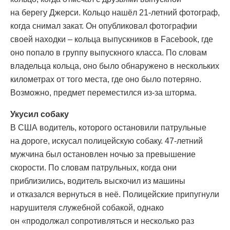
на берегу Джерси. Кольцо нашёл 21-летний фотограф,
когда снимал закат. Он опубликовал фотографии
своей находки – кольца выпускников в Facebook, где
оно попало в группу выпускного класса. По словам
владельца кольца, оно было обнаружено в нескольких
километрах от того места, где оно было потеряно.
Возможно, предмет переместился из-за шторма.
Укусил собаку
В США водитель, которого остановили патрульные
на дороге, искусал полицейскую собаку. 47-летний
мужчина был остановлен ночью за превышение
скорости. По словам патрульных, когда они
приблизились, водитель выскочил из машины
и отказался вернуться в неё. Полицейские припугнули
нарушителя служебной собакой, однако
он «продолжал сопротивляться и несколько раз